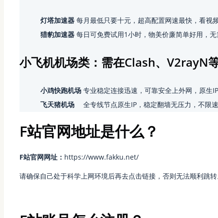
灯塔加速器
每月最低只要十元，超高配置网速最快，看视频
猎豹加速器
每日可免费试用1小时，物美价廉简单好用，无
小飞机机场类：需在Clash、V2ray
小鸡快跑机场
专业稳定连接迅速，可靠安全上外网，原生I
飞天猪机场
全专线节点原生IP，稳定翻墙无压力，不限
F站官网地址是什么？
F站官网网址：
https://www.fakku.net/
请确保自己处于科学上网环境后再去点击链接，否则无法顺利跳转