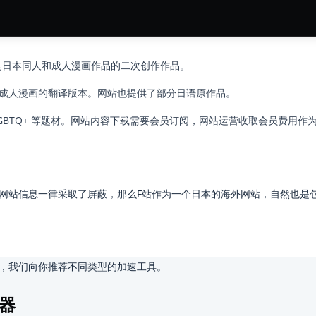
是日本同人和成人漫画作品的二次创作作品。
人和成人漫画的翻译版本。网站也提供了部分日语原作品。
GBTQ+ 等题材。网站内容下载需要会员订阅，网站运营收取会员费用作
网站信息一律采取了屏蔽，那么F站作为一个日本的海外网站，自然也是
，我们向你推荐不同类型的加速工具。
器