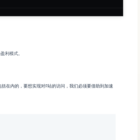
为盈利模式。
包括在内的，要想实现对F站的访问，我们必须要借助到加速