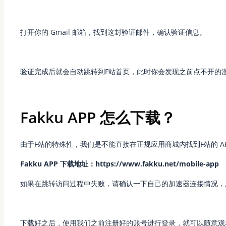
打开你的 Gmail 邮箱，找到这封验证邮件，确认验证信息。
验证完成后就会自动跳转到F站首页，此时你会发现之前点不开的
Fakku APP 怎么下载？
由于F站的特殊性，我们是不能直接在正规应用商城内找到F站的 A
Fakku APP 下载地址：https://www.fakku.net/mobile-app
如果在跳转访问过程中失败，请确认一下自己的加速器连接情况，
下载好之后，使用我们之前注册好的账号进行登录，就可以随意观看 