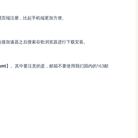
网页端注册，比起手机端更加方便。
连接加速器之后搜索谷歌浏览器进行下载安装。
unt
】。其中要注意的是，邮箱不要使用我们国内的163邮