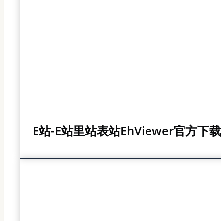
E站-E站里站表站EhViewer官方下