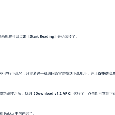
漫画现在可以点击【
Start Reading
】开始阅读了。
PP 进行下载的，只能通过手机访问该官网找到下载地址，并且
仅提供安
成功跳转之后，找到【
Download v1.2 APK
】这行字，点击即可立即下
Fakku 中的内容了。