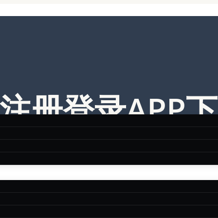
官网注册登录APP