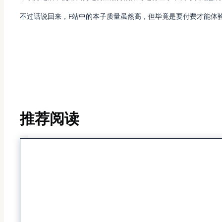
不过话说回来，F站中的本子质量虽然高，但毕竟是要付费才能体
推荐阅读