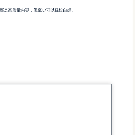
都是高质量内容，但至少可以轻松白嫖。