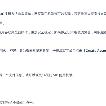
F站的注册方法非常简单，网页端手机端都可以实现，我更推荐大家直接在
常。
使用谷歌浏览器操作，更加安全稳定，如果你还没有谷歌浏览器，可以在
用名、密码、并勾选同意隐私政策，全部填写完成后点击【
Create Acco
填写一个支付信息，就可以领取14天的 VIP 使用权限。
页找到这个横幅并点击。