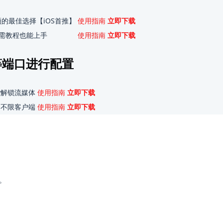
的最佳选择【iOS首推】
使用指南
立即下载
需教程也能上手
使用指南
立即下载
N等端口进行配置
P解锁流媒体
使用指南
立即下载
速不限客户端
使用指南
立即下载
。