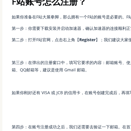
F站账号怎么注册？
如果你准备在F站大展拳脚，那么拥有一个F站的账号是必要的。
第一步：你需要下载安装并启动加速器，确认加速器的连接顺利正
第二步：打开F站官网，点击右上角【
Register
】；我们建议大家
第三步：在弹出的注册窗口中，填写它要求的内容：邮箱账号、使
箱、QQ邮箱等，建议是使用 Gmail 邮箱。
如果你刚好还有 VISA 或 JCB 的信用卡，在账号创建完成后，再
第四步：在账号注册成功之后，我们还需要去验证一下邮箱。在首